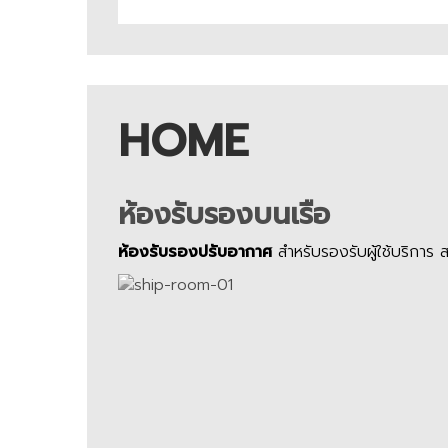
HOME
ห้องรับรองบนเรือ
ห้องรับรองปรับอากาศ
สำหรับรองรับผู้ใช้บริการ